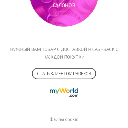
САЛОНОВ
НУЖНЫЙ ВАМ ТОВАР С ДОСТАВКОЙ И CASHBACK С
КАЖДОЙ ПОКУПКИ
СТАТЬ КЛИЕНТОМ PROFKOR
Файлы cookie