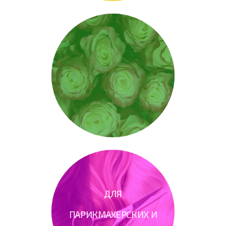
ДЛЯ
ПАРИКМАХЕРСКИХ
И