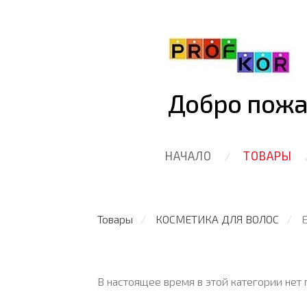
Добро пожа
НАЧАЛО
ТОВАРЫ
Товары
КОСМЕТИКА ДЛЯ ВОЛОС
E
В настоящее время в этой категории нет 