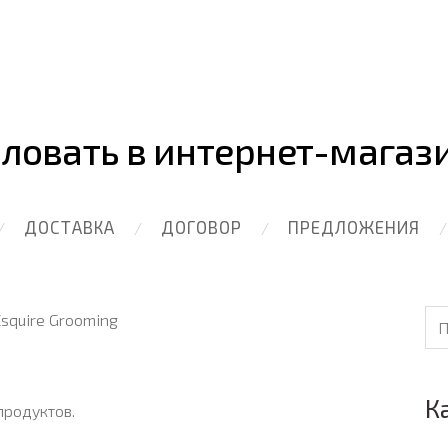
ловать в интернет-магаз
ДОСТАВКА
ДОГОВОР
ПРЕДЛОЖЕНИЯ
squire Grooming
К
продуктов.