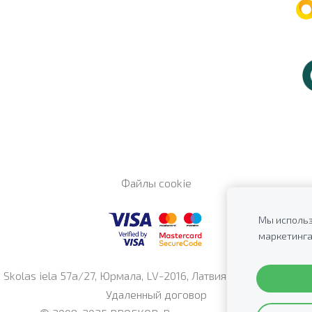
Файлы cookie
Мы использ
маркетинга
Skolas iela 57a/27, Юрмала, LV-2016, Латвия Телефон: +371
Удаленный договор