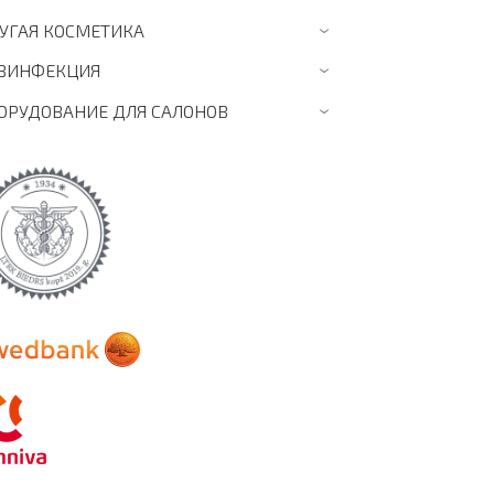
УГАЯ КОСМЕТИКА
›
ЗИНФЕКЦИЯ
›
ОРУДОВАНИЕ ДЛЯ САЛОНОВ
›