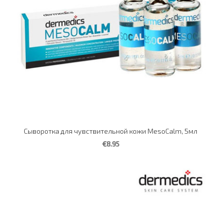
Сыворотка для чувствительной кожи MesoCalm, 5мл
€8.95