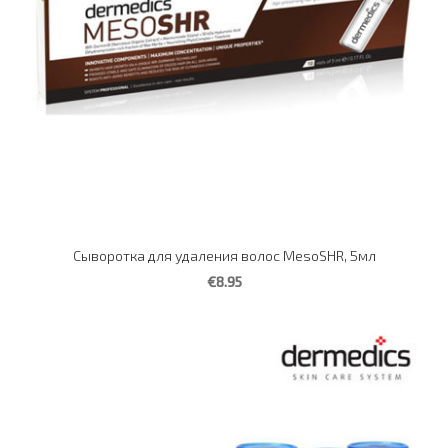
Сыворотка для удаления волос MesoSHR, 5мл
€8.95