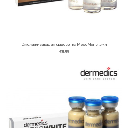
Омолаживающая сыворотка MesoMeno, 5мл
€8.95