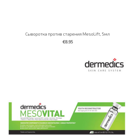
Сыворотка против старения MesoLift, 5мл
€8.95