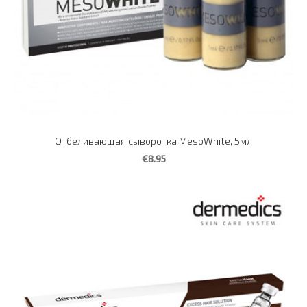
Отбеливающая сыворотка MesoWhite, 5мл
€8.95