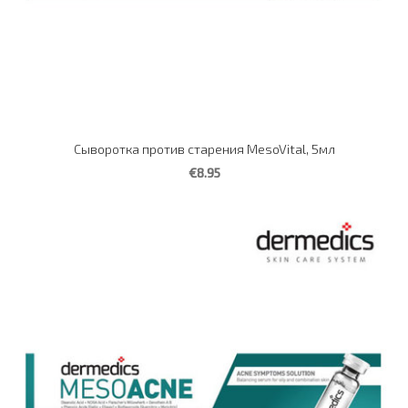
Сыворотка против старения MesoVital, 5мл
€8.95