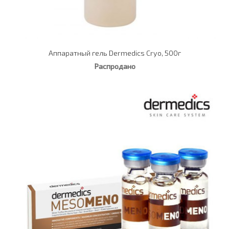
Аппаратный гель Dermedics Cryo, 500г
Распродано