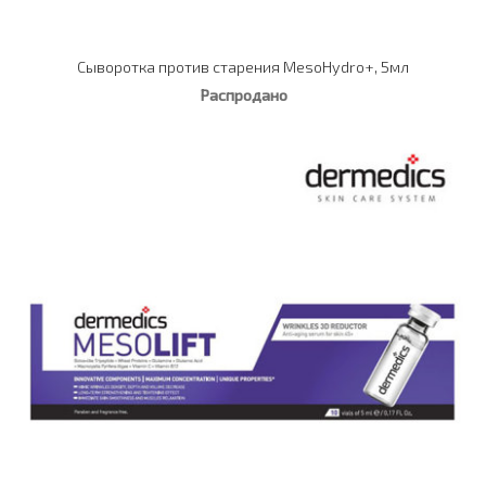
Сыворотка против старения MesoHydro+, 5мл
Распродано