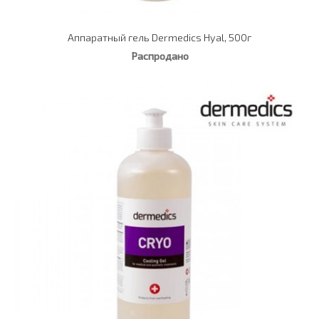
Аппаратный гель Dermedics Hyal, 500г
Распродано