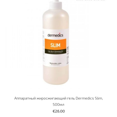
Аппаратный жиросжигающий гель Dermedics Slim,
500мл
€26.00