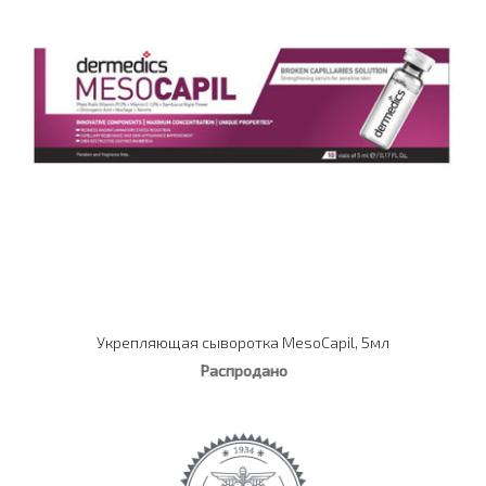
Укрепляющая сыворотка MesoCapil, 5мл
Распродано