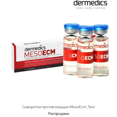
Сыворотка против морщин MesoEcm, 5мл
Распродано