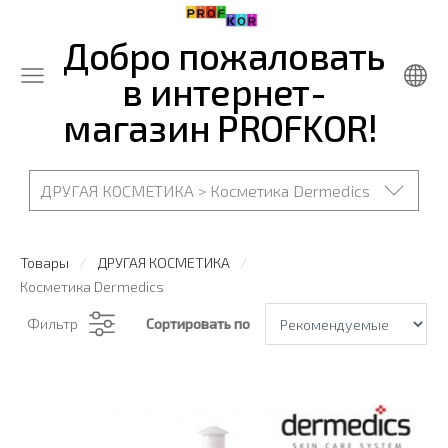
Добро пожаловать
в интернет-
магазин PROFKOR!
ДРУГАЯ КОСМЕТИКА > Косметика Dermedics
Товары
ДРУГАЯ КОСМЕТИКА
Косметика Dermedics
Фильтр
Сортировать по