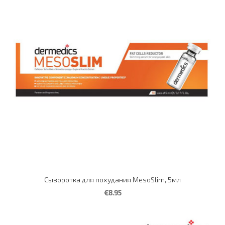
Сыворотка для похудания MesoSlim, 5мл
€8.95