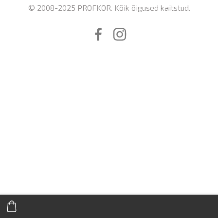
© 2008-2025 PROFKOR. Kõik õigused kaitstud.