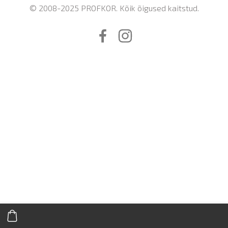
© 2008-2025 PROFKOR. Kõik õigused kaitstud.