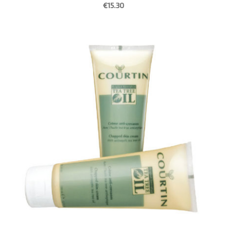
€15.30