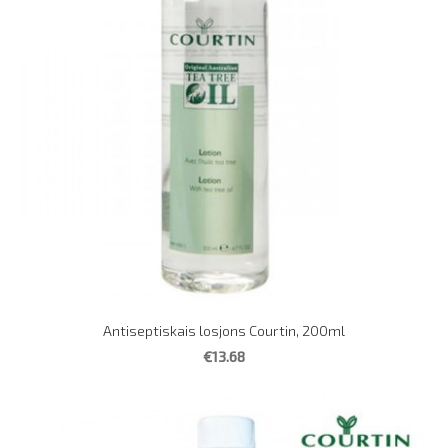
Antiseptiskais losjons Courtin, 200ml
€13.68