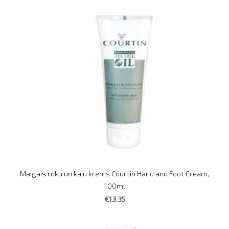
Maigais roku un kāju krēms Courtin Hand and Foot Cream,
100ml
€13.35