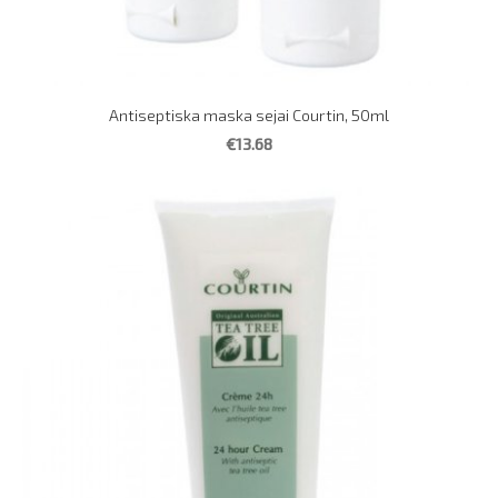
Antiseptiska maska sejai Courtin, 50ml
€13.68