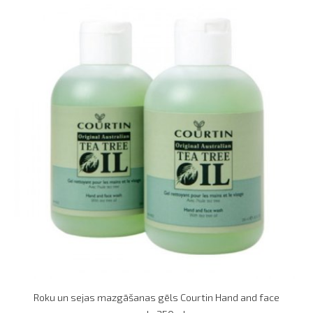
Roku un sejas mazgāšanas gēls Courtin Hand and face