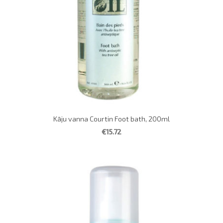
Kāju vanna Courtin Foot bath, 200ml
€15.72