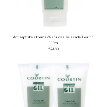
Antiseptiskais krēms 24 stundas, sejas ādai Courtin,
200ml
€41.30