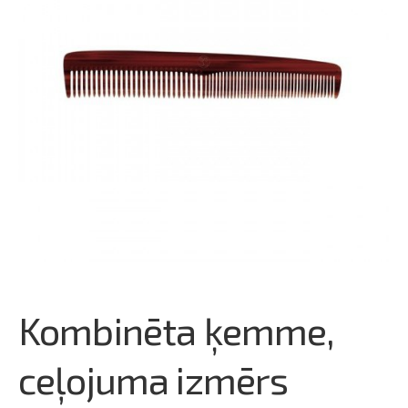
Kombinēta ķemme,
ceļojuma izmērs