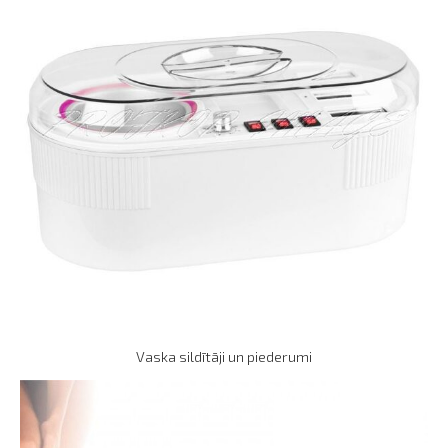
Vaska sildītāji un piederumi