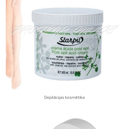
Depilācijas kosmētika