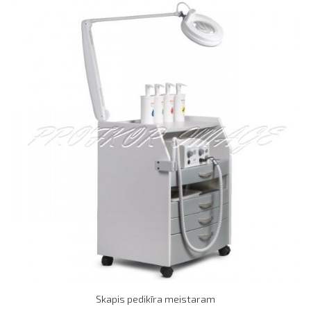
Skapis pedikīra meistaram