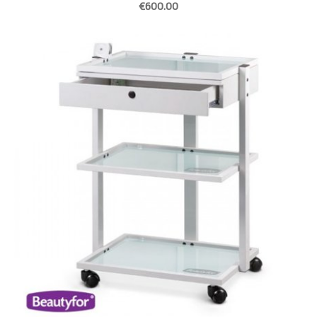
€600.00