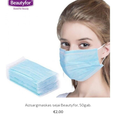
Aizsargmaskas sejai Beautyfor, 50gab.
€2.00