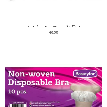
Kosmētiskas salvetes, 30 x 30cm
€6.00