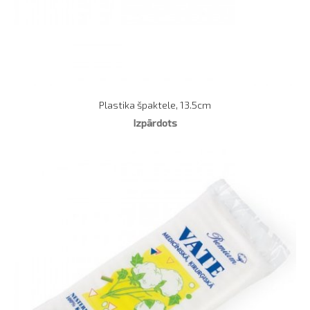
Plastika špaktele, 13.5cm
Izpārdots