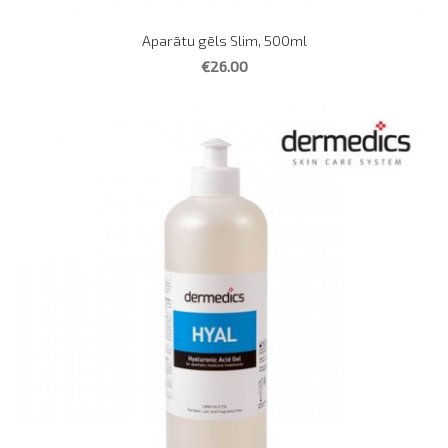
Aparātu gēls Slim, 500ml
€26.00