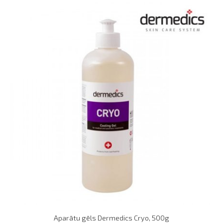
Aparātu gēls Dermedics Cryo, 500g