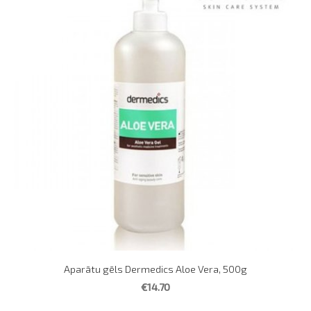
Aparātu gēls Dermedics Aloe Vera, 500g
€14.70