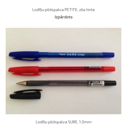
Lodīšu pildspalva PETITE, zila tinte
Izpārdots
Lodīšu pildspalva SURE, 1.0mm