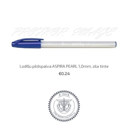
Lodīšu pildspalva ASPIRA PEARL 1,0mm, zila tinte
€0.24