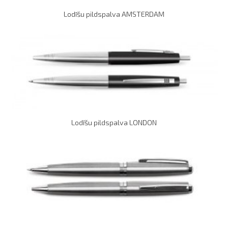
Lodīšu pildspalva AMSTERDAM
Lodīšu pildspalva LONDON