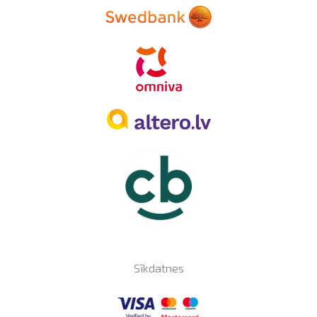
Sīkdatnes