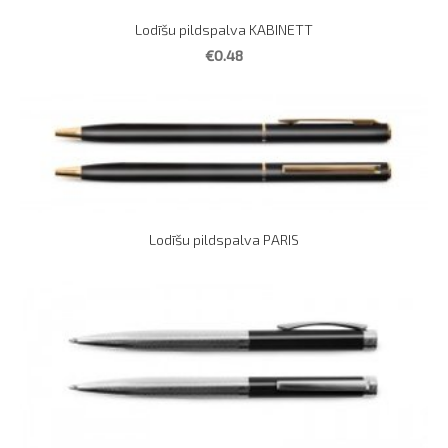
Lodīšu pildspalva KABINETT
€0.48
Lodīšu pildspalva PARIS