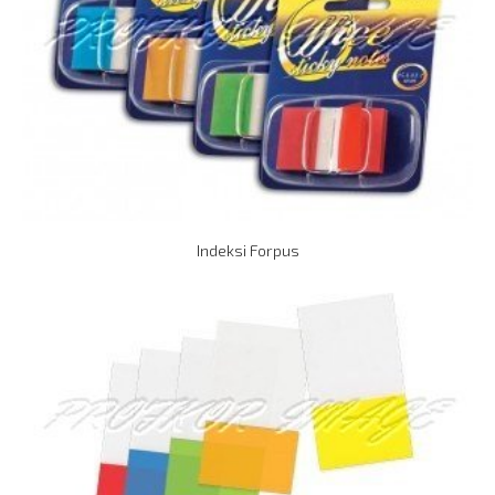
Indeksi Forpus