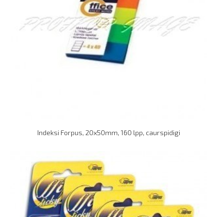
Indeksi Forpus, 20x50mm, 160 lpp, caurspidigi