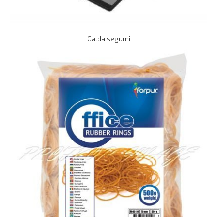
Galda segumi