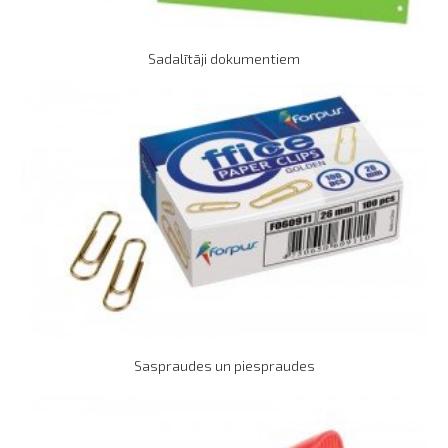
Sadalītāji dokumentiem
Saspraudes un piespraudes