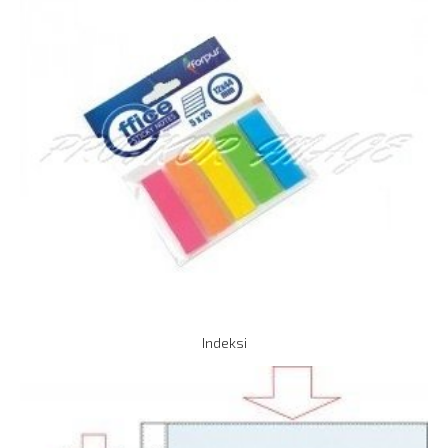
Indeksi