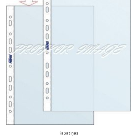
Kabatiņas