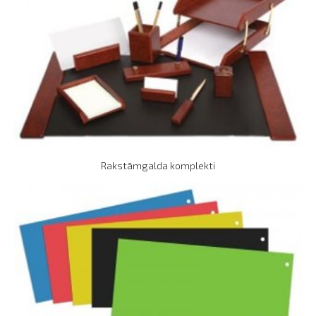
Rakstāmgalda komplekti