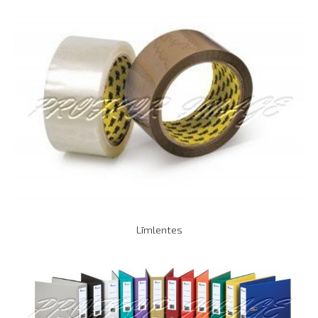
Līmlentes