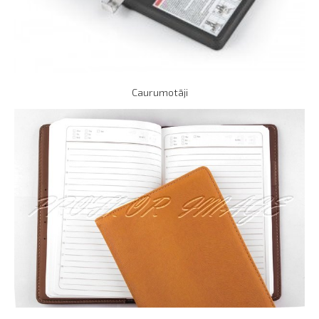
Caurumotāji