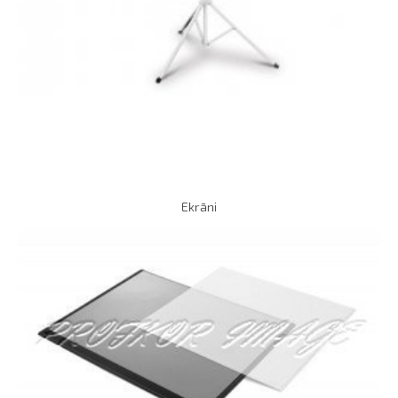
Ekrāni