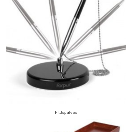
Pildspalvas