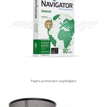
Papīrs printeriem, kopētājiem