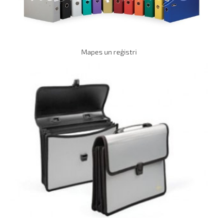
Mapes un reģistri