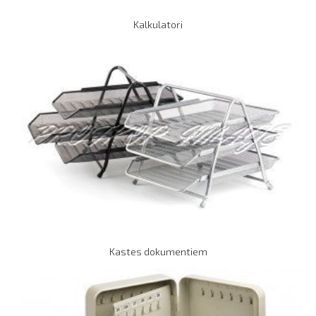
Kalkulatori
Kastes dokumentiem