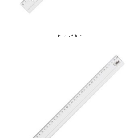
Lineals 30cm