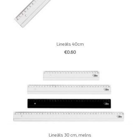
Lineāls 40cm
€0.60
Lineāls 30 cm, melns