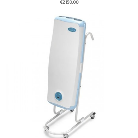
€2150.00