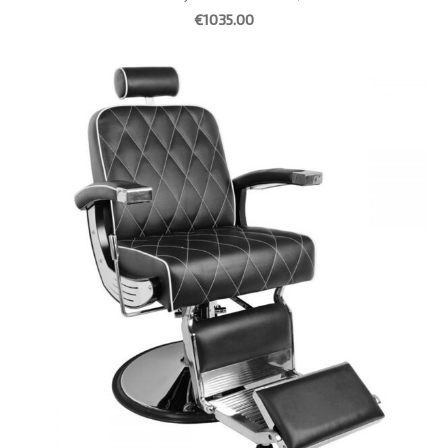
€1035.00