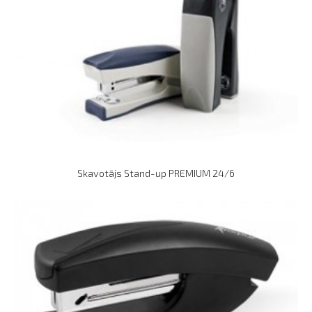
Skavotājs Stand-up PREMIUM 24/6