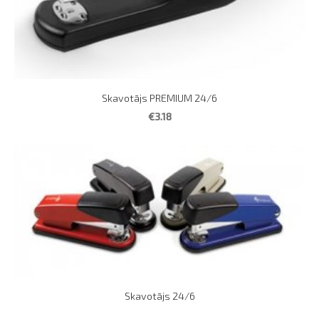
Skavotājs PREMIUM 24/6
€3.18
Skavotājs 24/6