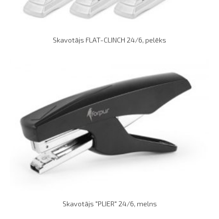
Skavotājs FLAT-CLINCH 24/6, pelēks
Skavotājs "PLIER" 24/6, melns