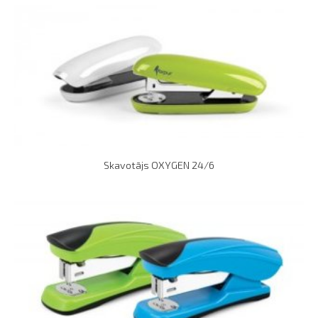
Skavotājs OXYGEN 24/6