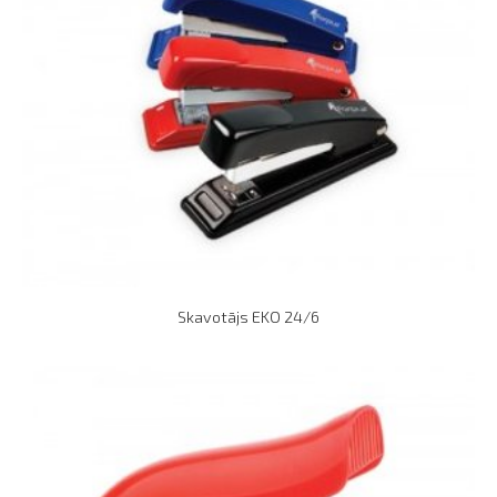
Skavotājs EKO 24/6