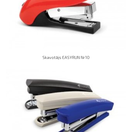
Skavotājs EASYRUN Nr10